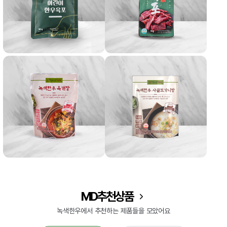
MD추천상품
녹색한우에서 추천하는 제품들을 모았어요