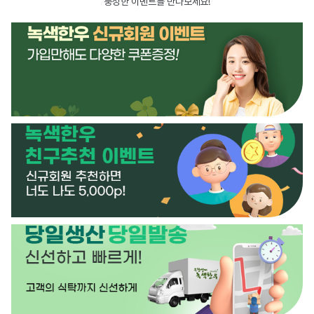
풍성한 이벤트를 만나보세요!